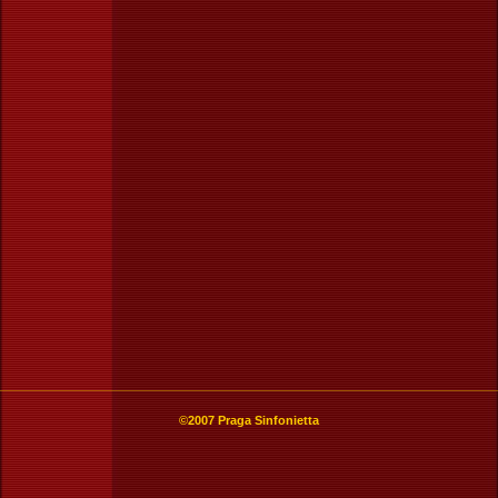
©2007 Praga Sinfonietta